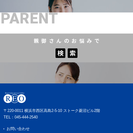
PARENT
親御さんのお悩みで
検
索
検
索
〒220-0011 横浜市西区高島2-5-10 ストーク菱沼ビル2階
TEL：
045-444-2540
お問い合わせ