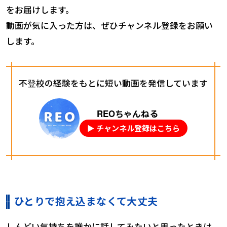
をお届けします。
動画が気に入った方は、ぜひチャンネル登録をお願い
します。
不登校の経験をもとに短い動画を発信しています
REOちゃんねる
▶ チャンネル登録はこちら
ひとりで抱え込まなくて大丈夫
しんどい気持ちを誰かに話してみたいと思ったときは、