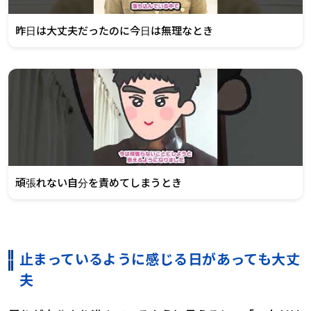
昨日は大丈夫だったのに今日は無理なとき
頑張れない自分を責めてしまうとき
止まっているように感じる日があっても大丈
夫