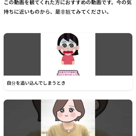
この動画を観てくれた方におすすめの動画です。今の気
持ちに近いものから、是非観てみてください。
自分を追い込んでしまうとき