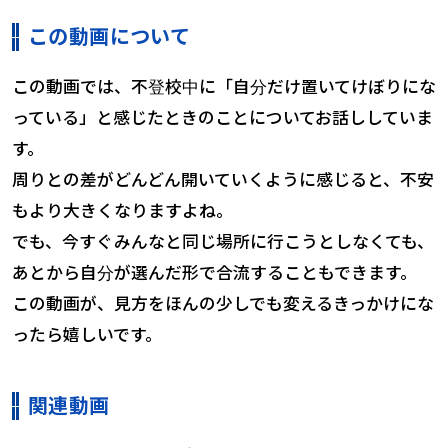
この動画について
この動画では、不登校中に「自分だけ置いてけぼりにな
っている」と感じたときのことについてお話ししていま
す。
周りとの差がどんどん開いていくように感じると、不安
もより大きくなりますよね。
でも、今すぐみんなと同じ場所に行こうとしなくても、
あとから自分が選んだ形で合流することもできます。
この動画が、見方をほんの少しでも変えるきっかけにな
ったら嬉しいです。
関連動画