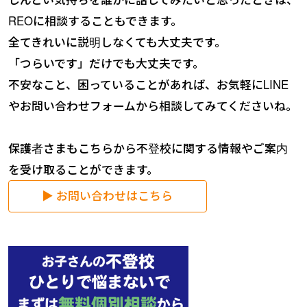
REOに相談することもできます。
全てきれいに説明しなくても大丈夫です。
「つらいです」だけでも大丈夫です。
不安なこと、困っていることがあれば、お気軽にLINE
やお問い合わせフォームから相談してみてくださいね。
保護者さまもこちらから不登校に関する情報やご案内
を受け取ることができます。
▶ お問い合わせはこちら