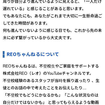
周りが自分より進んでいるように見えると、「一人だけ
遅れている」と感じることがあると思います。
でもあなたにも、あなたがこれまで大切に一生懸命過ご
してきた時間があります。
何も進んでいないように感じる日でも、これから先の未
来に必ず繋がっているから大丈夫です。
REOちゃんねるについて
REOちゃんねるは、不登校生やご家庭をサポートする
株式会社REO（レオ）のYouTubeチャンネルです。
不登校経験のあるスタッフが当時を振り返ったり 、生
徒とのお話の中で考えたことをお伝えしたり…
「不登校でもどうにかなるかも」「こんな状況なのは
自分だけではないかも」 と思ってもらえるような動画