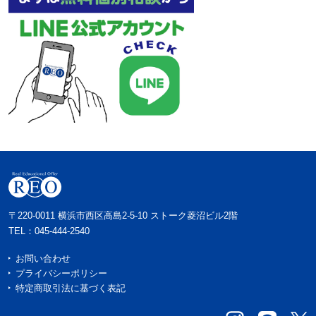
〒220-0011 横浜市西区高島2-5-10 ストーク菱沼ビル2階
TEL：
045-444-2540
お問い合わせ
プライバシーポリシー
特定商取引法に基づく表記