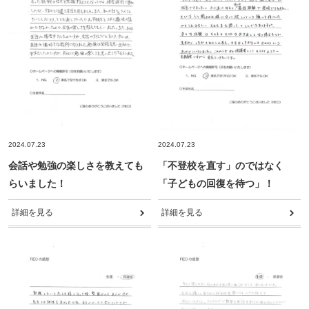
2024.07.23
2024.07.23
会話や勉強の楽しさを教えても
「不登校を直す」のではなく
らいました！
「子どもの回復を待つ」！
詳細を見る
詳細を見る