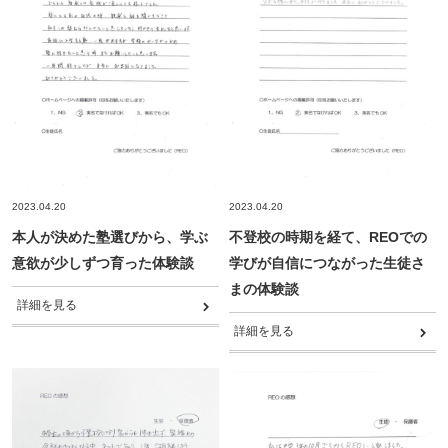
2023.04.20
2023.04.20
本人が決めた塾選びから、学ぶ
不登校の時期を経て、REOでの
意欲が少しずつ育った体験談
学びが自信につながった生徒さ
まの体験談
詳細を見る
詳細を見る