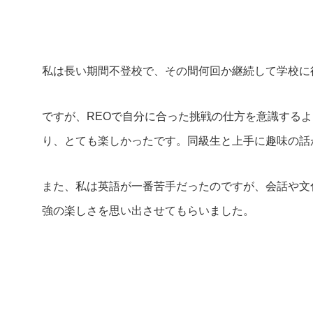
私は長い期間不登校で、その間何回か継続して学校に
ですが、REOで自分に合った挑戦の仕方を意識する
り、とても楽しかったです。同級生と上手に趣味の話
また、私は英語が一番苦手だったのですが、会話や文
強の楽しさを思い出させてもらいました。