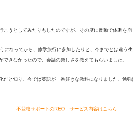
行こうとしてみたりもしたのですが、その度に反動で体調を崩
ようになってから、修学旅行に参加したりと、今までとは違う
ができなかったので、会話の楽しさを教えてもらいました。
化だと知り、今では英語が一番好きな教科になりました。勉強
不登校サポートのREO サービス内容はこちら