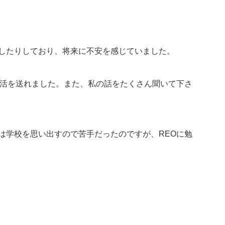
したりしており、将来に不安を感じていました。
生活を送れました。また、私の話をたくさん聞いて下さ
は学校を思い出すので苦手だったのですが、REOに勉