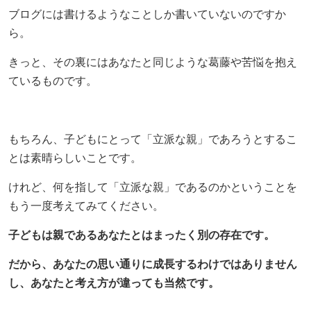
ブログには書けるようなことしか書いていないのですか
ら。
きっと、その裏にはあなたと同じような葛藤や苦悩を抱え
ているものです。
もちろん、子どもにとって「立派な親」であろうとするこ
とは素晴らしいことです。
けれど、何を指して「立派な親」であるのかということを
もう一度考えてみてください。
子どもは親であるあなたとはまったく別の存在です。
だから、あなたの思い通りに成長するわけではありません
し、あなたと考え方が違っても当然です。