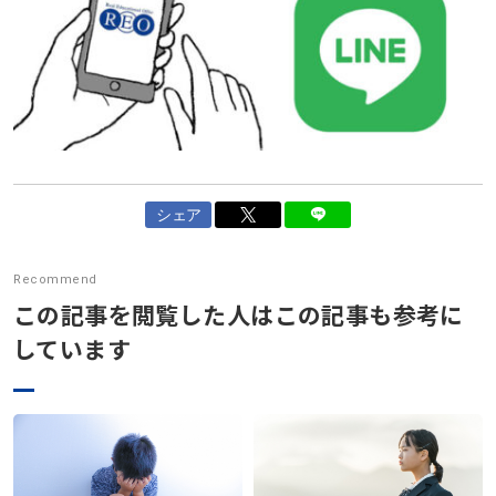
シェア
Recommend
この記事を閲覧した人はこの記事も参考に
しています