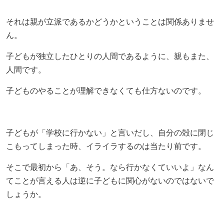
それは親が立派であるかどうかということは関係ありませ
ん。
子どもが独立したひとりの人間であるように、親もまた、
人間です。
子どものやることが理解できなくても仕方ないのです。
子どもが「学校に行かない」と言いだし、自分の殻に閉じ
こもってしまった時、イライラするのは当たり前です。
そこで最初から「あ、そう。なら行かなくていいよ」なん
てことが言える人は逆に子どもに関心がないのではないで
しょうか。