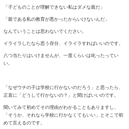
「子どものことが理解できない私はダメな親だ」
「親である私の教育が悪かったからいけないんだ」
なんていうことは思わないでください。
イライラしたなら思う存分、イライラすればいいのです。
八つ当たりはいけませんが、一度くらいは叱ったってい
い。
「なぜウチの子は学校に行かないのだろう」と思ったら、
正直に「どうして行かないの？」と聞けばいいのです。
聞いてみて初めてその理由がわかることもありますし、
「そうか、それなら学校に行かなくてもいい」とそこで初
めて言えるのです。