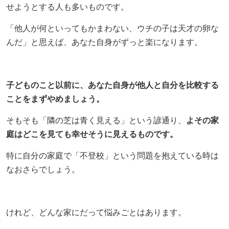
せようとする人も多いものです。
「他人が何といってもかまわない、ウチの子は天才の卵な
んだ」と思えば、あなた自身がずっと楽になります。
子どものこと以前に、あなた自身が他人と自分を比較する
ことをまずやめましょう。
そもそも「隣の芝は青く見える」という諺通り、
よその家
庭はどこを見ても幸せそうに見えるものです。
特に自分の家庭で「不登校」という問題を抱えている時は
なおさらでしょう。
けれど、どんな家にだって悩みごとはあります。