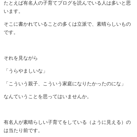
たとえば有名人の子育てブログを読んでいる人は多いと思
います。
そこに書かれていることの多くは立派で、素晴らしいもの
です。
それを見ながら
「うらやましいな」
「こういう親子、こういう家庭になりたかったのにな」
なんていうことを思ってはいませんか。
有名人が素晴らしい子育てをしている（ように見える）の
は当たり前です。