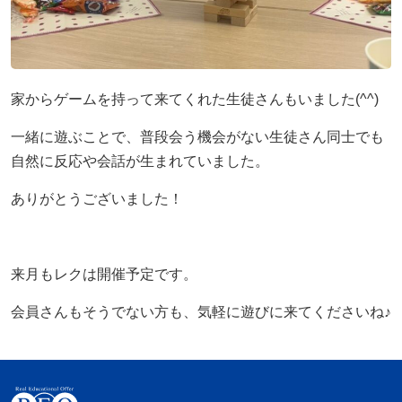
家からゲームを持って来てくれた生徒さんもいました(^^)
一緒に遊ぶことで、普段会う機会がない生徒さん同士でも
自然に反応や会話が生まれていました。
ありがとうございました！
来月もレクは開催予定です。
会員さんもそうでない方も、気軽に遊びに来てくださいね♪