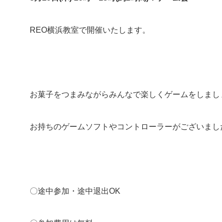
REO横浜教室で開催いたします。
お菓子をつまみながらみんなで楽しくゲームをしまし
お持ちのゲームソフトやコントローラーがございまし
〇途中参加・途中退出OK