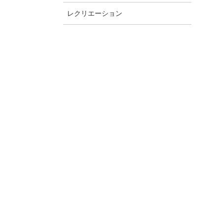
レクリエーション