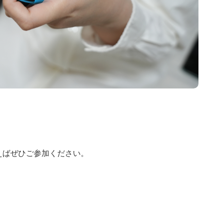
えばぜひご参加ください。