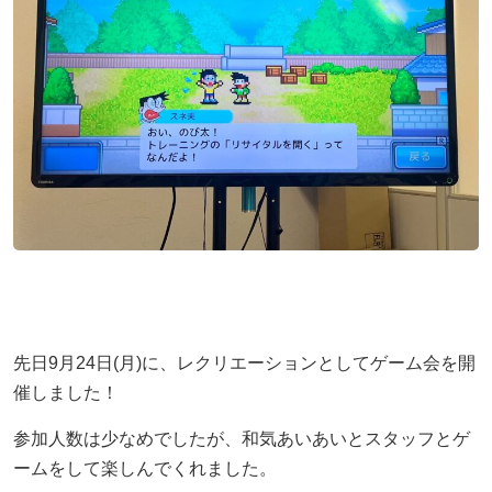
先日9月24日(月)に、レクリエーションとしてゲーム会を開
催しました！
参加人数は少なめでしたが、和気あいあいとスタッフとゲ
ームをして楽しんでくれました。