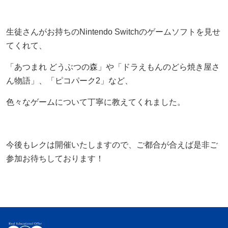
生徒さんがお持ちのNintendo Switchのゲームソフトを見せ
てくれて、
「あつまれ どうぶつの森」や「ドラえもんのどら焼き屋さ
ん物語」、「ピコパーク2」など、
色々なゲームについて丁寧に教えてくれました。
今後もレクは開催いたしますので、ご都合が合えば是非ご
参加お待ちしております！