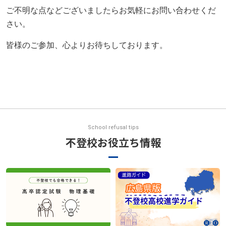
ご不明な点などございましたらお気軽にお問い合わせくだ
さい。
皆様のご参加、心よりお待ちしております。
School refusal tips
不登校お役立ち情報