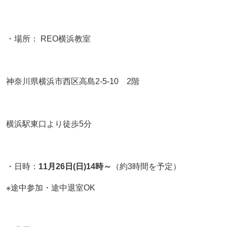
・場所： REO横浜教室
神奈川県横浜市西区高島2‐5‐10 2階
横浜駅東口より徒歩5分
・日時：
11月26日(日)14時～
（約3時間を予定）
※途中参加・途中退室OK