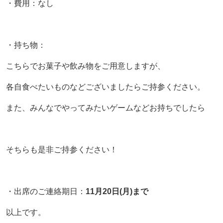
・費用：なし
・持ち物：
こちらでお菓子や飲み物をご用意しますが、
各自食べたいものなどございましたらご持参ください。
また、みんなでやってみたいゲームなどお持ちでしたら
そちらも是非ご持参ください！
・出席のご連絡期日：
11月20日(月)まで
以上です。