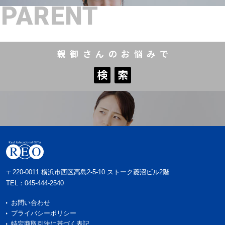
PARENT
親御さんのお悩みで
検
索
検
索
〒220-0011 横浜市西区高島2-5-10 ストーク菱沼ビル2階
TEL：
045-444-2540
お問い合わせ
プライバシーポリシー
特定商取引法に基づく表記