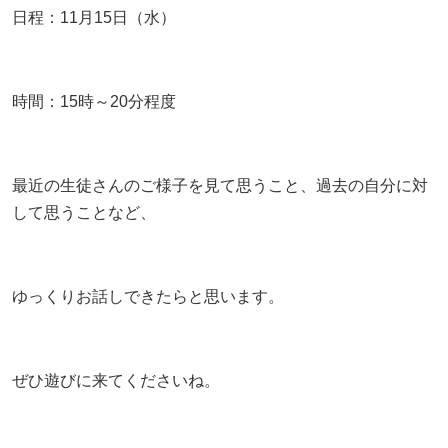
日程：11月15日（水）
時間：15時～20分程度
最近の生徒さんのご様子を見て思うこと、過去の自分に対
して思うことなど、
ゆっくりお話しできたらと思います。
ぜひ遊びに来てくださいね。