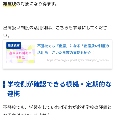
績反映
の対象になり得ます。
出席扱い制度の活用例は、こちらも参考にしてくださ
い。
関連記事
不登校でも「出席」になる？出席扱い制度の
活用法｜さいたま市の事例も紹介！
https://reo.co.jp/support-system/support_present/
学校側が確認できる根拠・定期的な
連携
不登校でも、学習をしていればそれが必ず学校の評価と
なるわけではありません。