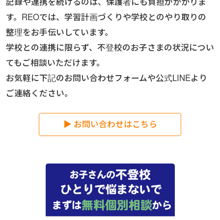
記録や連携を続けるのは、保護者にも負担がかかりま
す。REOでは、学習計画づくりや学校とのやり取りの
整理をお手伝いしています。
学校との連携に限らず、不登校のお子さまの状況につい
てもご相談いただけます。
お気軽に下記のお問い合わせフォームや公式LINEより
ご連絡ください。
▶ お問い合わせはこちら