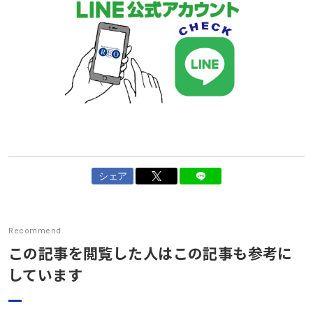
シェア
Recommend
この記事を閲覧した人はこの記事も参考に
しています