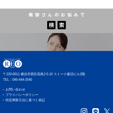
親御さんのお悩みで
検
索
検
索
〒220-0011 横浜市西区高島2-5-10 ストーク菱沼ビル2階
TEL：
045-444-2540
お問い合わせ
プライバシーポリシー
特定商取引法に基づく表記