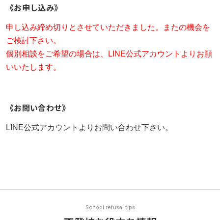
《お申し込み》
申し込み締め切りとさせていただきました。またの機会を
ご検討下さい。
個別相談をご希望の場合は、LINE公式アカウントよりお願
いいたします。
《お問い合わせ》
LINE公式アカウントよりお問い合わせ下さい。
School refusal tips