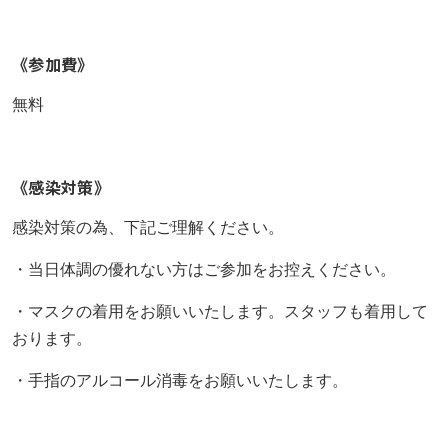
《参加費》
無料
《感染対策》
感染対策の為、下記ご理解ください。
・当日体調の優れない方はご参加をお控えください。
・マスクの着用をお願いいたします。スタッフも着用して
おります。
・手指のアルコール消毒をお願いいたします。