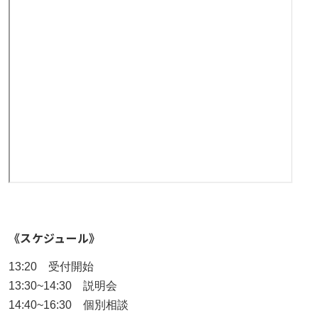
《スケジュール》
13:20 受付開始
13:30~14:30 説明会
14:40~16:30 個別相談