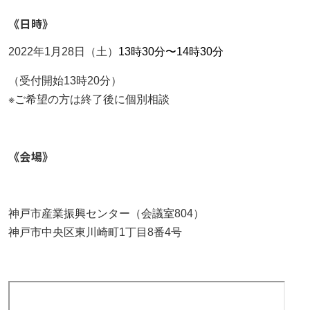
《日時》
2022年1月28日（土）
13時30分〜14時30分
（受付開始13時20分）
※ご希望の方は終了後に個別相談
《会場》
神戸市産業振興センター（会議室804）
神戸市中央区東川崎町1丁目8番4号