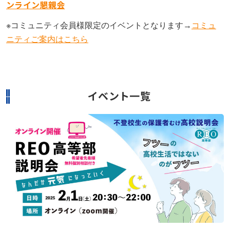
ンライン懇親会
※コミュニティ会員様限定のイベントとなります→
コミュ
ニティご案内はこちら
イベント一覧