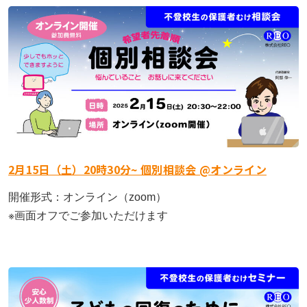
2月15日（土）20時30分~ 個別相談会 @オンライン
開催形式：オンライン（zoom）
※画面オフでご参加いただけます