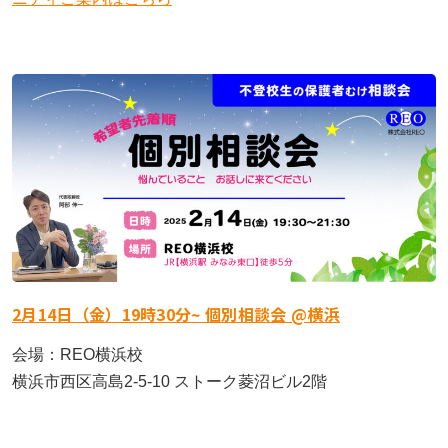
2月14日（金）19時30分~ 個別相談会 @横浜
会場：REO横浜校
横浜市西区高島2-5-10 ストーク菱沼ビル2階