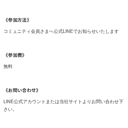
《参加方法》
コミュニティ会員さまへ公式LINEでお知らせいたします
《参加費》
無料
《お問い合わせ》
LINE公式アカウントまたは当社サイトよりお問い合わせ下
さい。