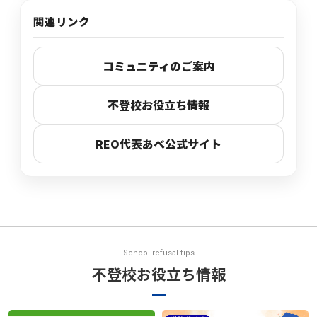
関連リンク
コミュニティのご案内
不登校お役立ち情報
REO代表あべ公式サイト
School refusal tips
不登校お役立ち情報