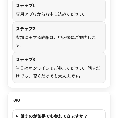
ステップ1
専用アプリからお申し込みください。
ステップ2
参加に関する詳細は、申込後にご案内しま
す。
ステップ3
当日はオンラインでご参加ください。話すだ
けでも、聴くだけでも大丈夫です。
FAQ
話すのが苦手でも参加できますか？