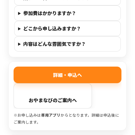
参加費はかかりますか？
どこから申し込みますか？
内容はどんな雰囲気ですか？
詳細・申込へ
おやまなびのご案内へ
※お申し込みは
専用アプリ
からとなります。詳細は申込後に
ご案内します。