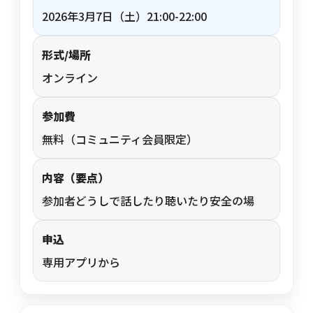
2026年3月7日（土）21:00-22:00
形式/場所
オンライン
参加費
無料（コミュニティ会員限定）
内容（要点）
参加者どうしで話したり聴いたり安全の場
申込
専用アプリから