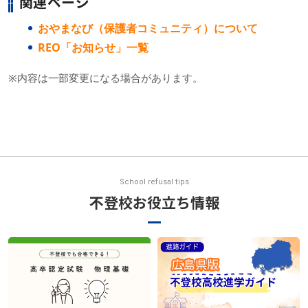
関連ページ
おやまなび（保護者コミュニティ）について
REO「お知らせ」一覧
※内容は一部変更になる場合があります。
School refusal tips
不登校お役立ち情報