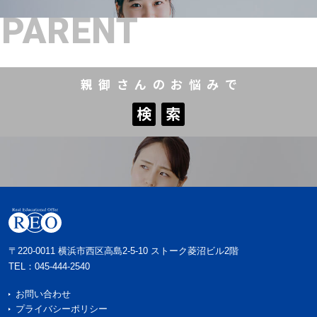
PARENT
親御さんのお悩みで
検
索
検
索
〒220-0011 横浜市西区高島2-5-10 ストーク菱沼ビル2階
TEL：
045-444-2540
お問い合わせ
プライバシーポリシー