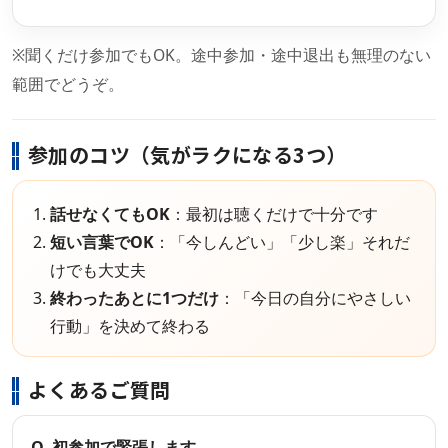
※聞くだけ参加でもOK。途中参加・途中退出も無理のない
範囲でどうぞ。
参加のコツ（気がラクになる3つ）
話せなくてもOK
：最初は聴くだけで十分です
短い言葉でOK
：「今しんどい」「少し楽」それだ
けでも大丈夫
終わったあとに1つだけ
：「今日の自分にやさしい
行動」を決めて終わる
よくあるご質問
Q. 初参加で緊張します…