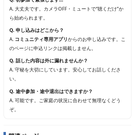
A. 大丈夫です。カメラOFF・ミュートで“聴くだけ”か
ら始められます。
Q. 申し込みはどこから？
A.
コミュニティ専用アプリ
からのお申し込みです。こ
のページに申込リンクは掲載しません。
Q. 話した内容は外に漏れませんか？
A. 守秘を大切にしています。安心してお話しくださ
い。
Q. 途中参加・途中退出はできますか？
A. 可能です。ご家庭の状況に合わせて無理なくどう
ぞ。