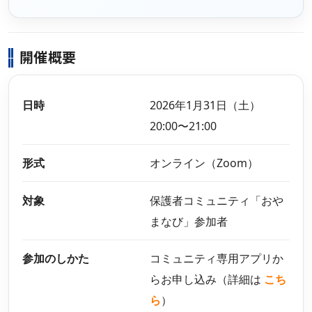
開催概要
日時
2026年1月31日（土）
20:00〜21:00
形式
オンライン（Zoom）
対象
保護者コミュニティ「おや
まなび」参加者
参加のしかた
コミュニティ専用アプリか
らお申し込み（詳細は
こち
ら
）