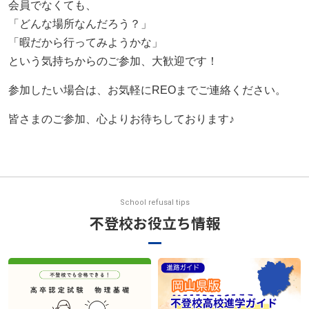
会員でなくても、
「どんな場所なんだろう？」
「暇だから行ってみようかな」
という気持ちからのご参加、大歓迎です！
参加したい場合は、お気軽にREOまでご連絡ください。
皆さまのご参加、心よりお待ちしております♪
School refusal tips
不登校お役立ち情報