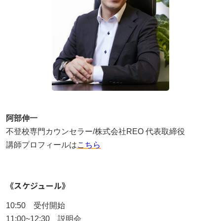
阿部伸一
不登校専門カウンセラー/株式会社REO 代表取締役
講師プロフィールは
こちら
《スケジュール》
10:50 受付開始
11:00~12:30 説明会