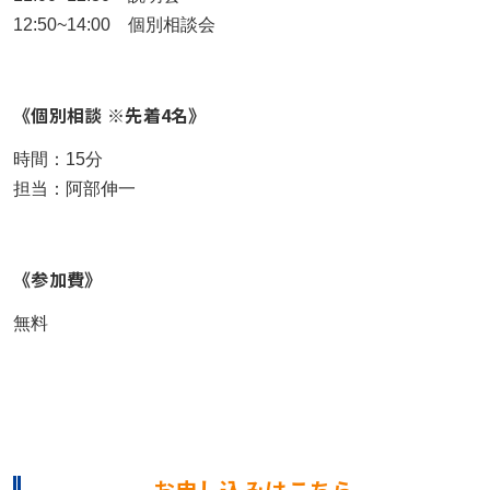
12:50~14:00 個別相談会
《個別相談 ※先着4名》
時間：15分
担当：阿部伸一
《参加費》
無料
お申し込みはこちら