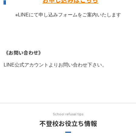
※LINEにて申し込みフォームをご案内いたします
《お問い合わせ》
LINE公式アカウントよりお問い合わせ下さい。
School refusal tips
不登校お役立ち情報