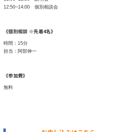
12:50~14:00 個別相談会
《個別相談 ※先着4名》
時間：15分
担当：阿部伸一
《参加費》
無料