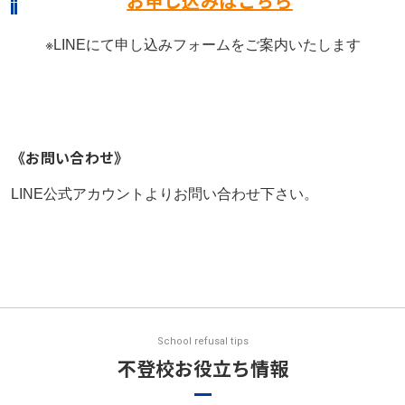
お申し込みはこちら
※LINEにて申し込みフォームをご案内いたします
《お問い合わせ》
LINE公式アカウントよりお問い合わせ下さい。
School refusal tips
不登校お役立ち情報