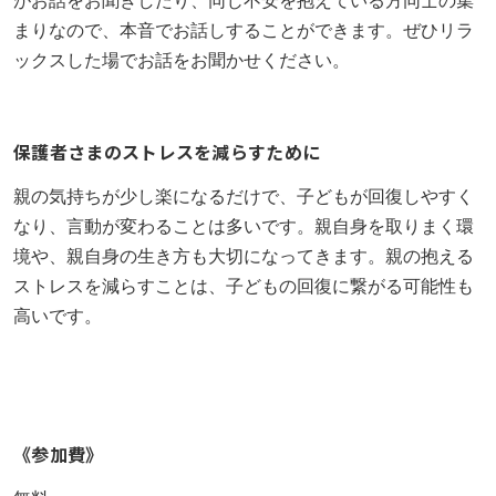
がお話をお聞きしたり、同じ不安を抱えている方同士の集
まりなので、本音でお話しすることができます。ぜひリラ
ックスした場でお話をお聞かせください。
保護者さまのストレスを減らすために
親の気持ちが少し楽になるだけで、子どもが回復しやすく
なり、言動が変わることは多いです。親自身を取りまく環
境や、親自身の生き方も大切になってきます。親の抱える
ストレスを減らすことは、子どもの回復に繋がる可能性も
高いです。
《参加費》