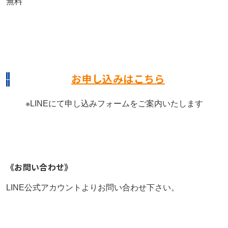
無料
お申し込みはこちら
※LINEにて申し込みフォームをご案内いたします
《お問い合わせ》
LINE公式アカウントよりお問い合わせ下さい。