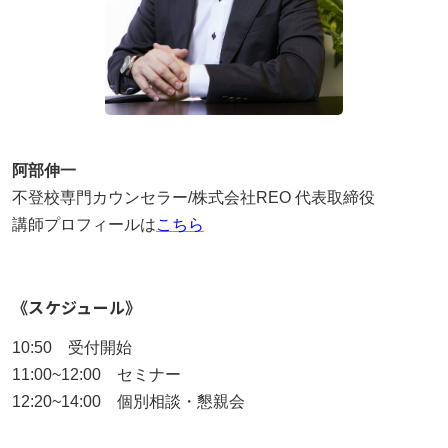
阿部伸一
不登校専門カウンセラー/株式会社REO 代表取締役
講師プロフィールは
こちら
《スケジュール》
10:50 受付開始
11:00~12:00 セミナー
12:20~14:00 個別相談・懇親会