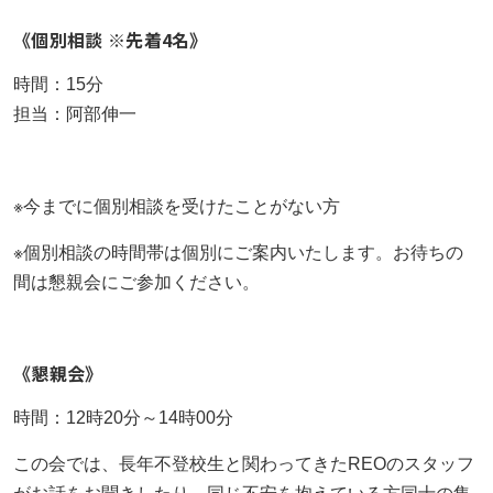
《個別相談 ※先着4名》
時間：15分
担当：阿部伸一
※今までに個別相談を受けたことがない方
※個別相談の時間帯は個別にご案内いたします。お待ちの
間は懇親会にご参加ください。
《懇親会》
時間：12時20分～14時00分
この会では、長年不登校生と関わってきたREOのスタッフ