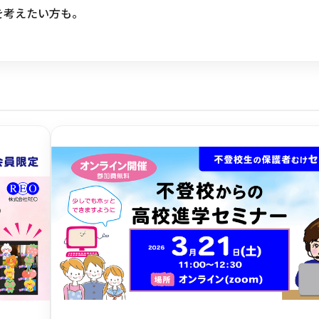
を考えたい方も。