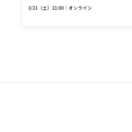
3/21（土）21:00｜オンライン