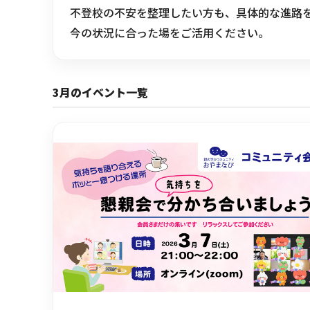
不登校の不安を整理したい方も、具体的な進路
今の状況に合った場をご活用ください。
3月のイベント一覧