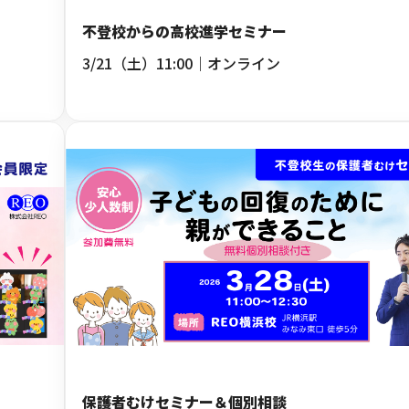
不登校からの高校進学セミナー
3/21（土）11:00｜オンライン
保護者むけセミナー＆個別相談