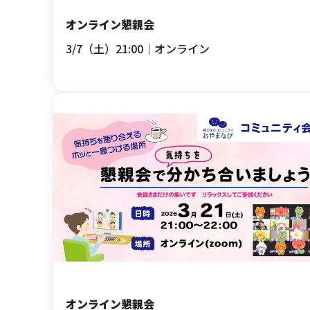
オンライン懇親会
3/7（土）21:00｜オンライン
オンライン懇親会