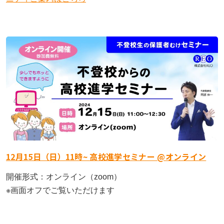
12月15日（日）11時~ 高校進学セミナー @オンライン
開催形式：オンライン（zoom）
※画面オフでご覧いただけます