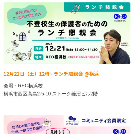
12月21日（土）12時~ ランチ懇親会 @横浜
会場：REO横浜校
横浜市西区高島2-5-10 ストーク菱沼ビル2階