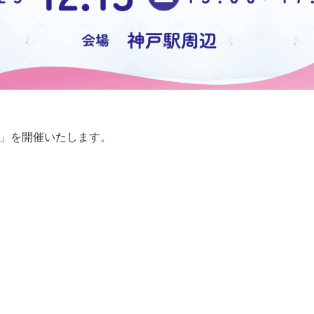
045-444-2540
 」を開催いたします。