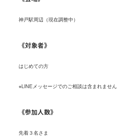
神戸駅周辺（現在調整中）
《対象者》
はじめての方
※LINEメッセージでのご相談は含まれません
《参加人数》
先着３名さま