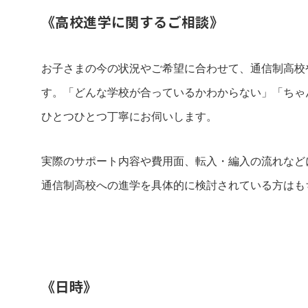
《高校進学
に関するご相談
》
お子さまの今の状況やご希望に合わせて、通信制高校
す。「どんな学校が合っているかわからない」「ちゃ
ひとつひとつ丁寧にお伺いします。
実際のサポート内容や費用面、転入・編入の流れなど
通信制高校への進学を具体的に検討されている方はも
《日時》