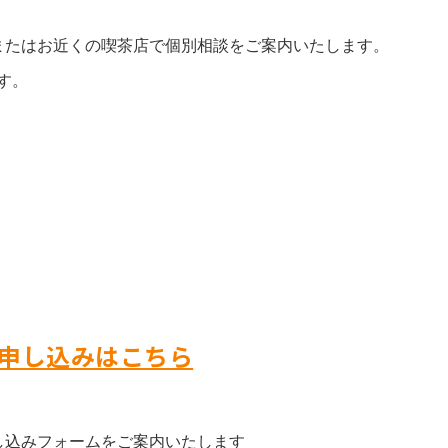
またはお近くの喫茶店で個別相談をご案内いたします。
す。
申し込みはこちら
申し込みフォームをご案内いたします