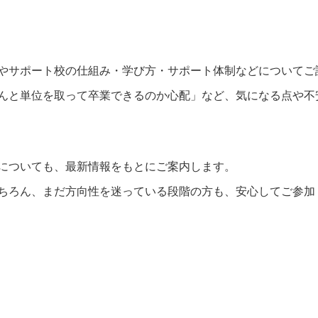
やサポート校の仕組み・学び方・サポート体制などについてご
んと単位を取って卒業できるのか心配」など、気になる点や不
についても、最新情報をもとにご案内します。
ちろん、まだ方向性を迷っている段階の方も、安心してご参加