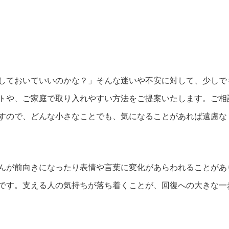
しておいていいのかな？」そんな迷いや不安に対して、少しで
トや、ご家庭で取り入れやすい方法をご提案いたします。ご相
すので、どんな小さなことでも、気になることがあれば遠慮な
んが前向きになったり表情や言葉に変化があらわれることがあ
です。支える人の気持ちが落ち着くことが、回復への大きな一