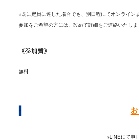
※既に定員に達した場合でも、別日程にてオンライン
参加をご希望の方には、改めて詳細をご連絡いたしま
《参加費》
無料
お
※LINEにて