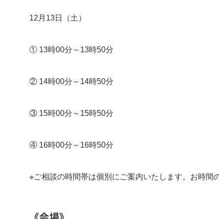
12月13日（土）
① 13時00分～13時50分
② 14時00分～14時50分
③ 15時00分～15時50分
④ 16時00分～16時50分
※ご相談の時間帯は個別にご案内いたします。お時間
《会場》