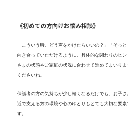
《初めての方向けお悩み相談》
「こういう時、どう声をかけたらいいの？」「そっと
向き合っていただけるように、具体的な関わりのヒン
さまの状態やご家庭の状況に合わせて進めてまいりま
くださいね。
保護者の方の気持ちが少し軽くなるだけでも、お子さ
近で支える方の環境や心のゆとりもとても大切な要素
す。