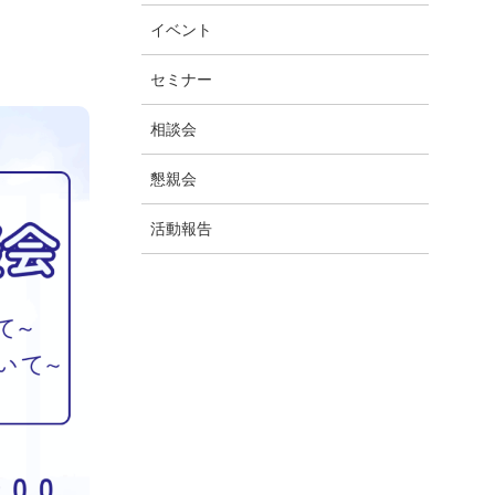
イベント
セミナー
相談会
懇親会
活動報告