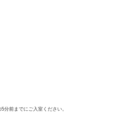
の5分前までにご入室ください。