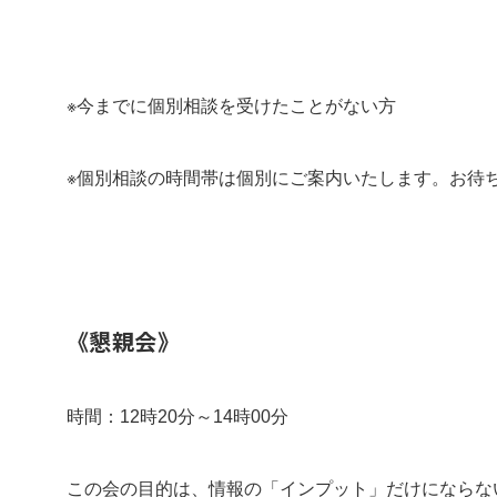
※今までに個別相談を受けたことがない方
※個別相談の時間帯は個別にご案内いたします。お待
《懇親会》
時間：12時20分～14時00分
この会の目的は、情報の「インプット」だけにならな