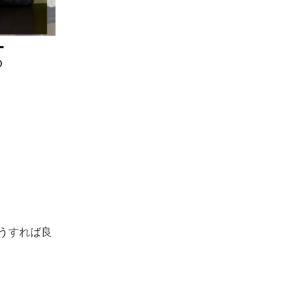
うすれば良