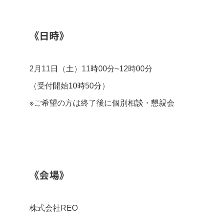
《日時》
2月11日（土）11時00分~12時00分
（受付開始10時50分）
※ご希望の方は終了後に個別相談・懇親会
《会場》
株式会社REO