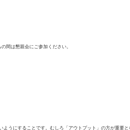
ちの間は懇親会にご参加ください。
いようにすることです。むしろ「アウトプット」の方が重要と