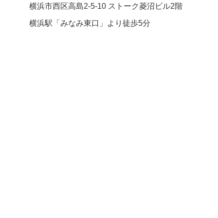
横浜市西区高島2-5-10 ストーク菱沼ビル2階
横浜駅「みなみ東口」より徒歩5分